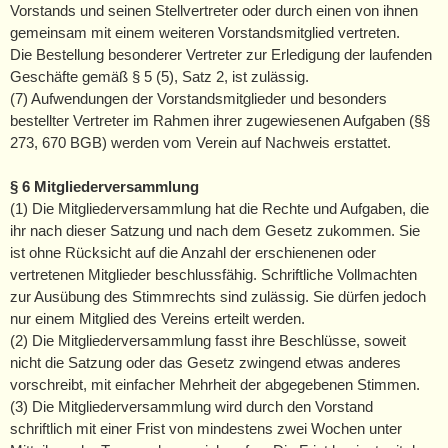
Vorstands und seinen Stellvertreter oder durch einen von ihnen
gemeinsam mit einem weiteren Vorstandsmitglied vertreten.
Die Bestellung besonderer Vertreter zur Erledigung der laufenden
Geschäfte gemäß § 5 (5), Satz 2, ist zulässig.
(7) Aufwendungen der Vorstandsmitglieder und besonders
bestellter Vertreter im Rahmen ihrer zugewiesenen Aufgaben (§§
273, 670 BGB) werden vom Verein auf Nachweis erstattet.
§ 6 Mitgliederversammlung
(1) Die Mitgliederversammlung hat die Rechte und Aufgaben, die
ihr nach dieser Satzung und nach dem Gesetz zukommen. Sie
ist ohne Rücksicht auf die Anzahl der erschienenen oder
vertretenen Mitglieder beschlussfähig. Schriftliche Vollmachten
zur Ausübung des Stimmrechts sind zulässig. Sie dürfen jedoch
nur einem Mitglied des Vereins erteilt werden.
(2) Die Mitgliederversammlung fasst ihre Beschlüsse, soweit
nicht die Satzung oder das Gesetz zwingend etwas anderes
vorschreibt, mit einfacher Mehrheit der abgegebenen Stimmen.
(3) Die Mitgliederversammlung wird durch den Vorstand
schriftlich mit einer Frist von mindestens zwei Wochen unter