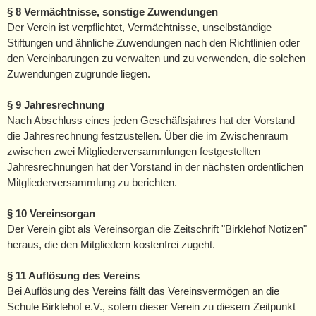
§ 8 Vermächtnisse, sonstige Zuwendungen
Der Verein ist verpflichtet, Vermächtnisse, unselbständige
Stiftungen und ähnliche Zuwendungen nach den Richtlinien oder
den Vereinbarungen zu verwalten und zu verwenden, die solchen
Zuwendungen zugrunde liegen.
§ 9 Jahresrechnung
Nach Abschluss eines jeden Geschäftsjahres hat der Vorstand
die Jahresrechnung festzustellen. Über die im Zwischenraum
zwischen zwei Mitgliederversammlungen festgestellten
Jahresrechnungen hat der Vorstand in der nächsten ordentlichen
Mitgliederversammlung zu berichten.
§ 10 Vereinsorgan
Der Verein gibt als Vereinsorgan die Zeitschrift "Birklehof Notizen"
heraus, die den Mitgliedern kostenfrei zugeht.
§ 11 Auflösung des Vereins
Bei Auflösung des Vereins fällt das Vereinsvermögen an die
Schule Birklehof e.V., sofern dieser Verein zu diesem Zeitpunkt