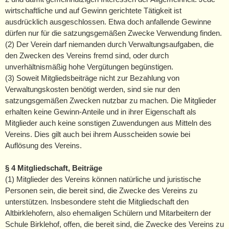
wirtschaftliche und auf Gewinn gerichtete Tätigkeit ist
ausdrücklich ausgeschlossen. Etwa doch anfallende Gewinne
dürfen nur für die satzungsgemäßen Zwecke Verwendung finden.
(2) Der Verein darf niemanden durch Verwaltungsaufgaben, die
den Zwecken des Vereins fremd sind, oder durch
unverhältnismäßig hohe Vergütungen begünstigen.
(3) Soweit Mitgliedsbeiträge nicht zur Bezahlung von
Verwaltungskosten benötigt werden, sind sie nur den
satzungsgemäßen Zwecken nutzbar zu machen. Die Mitglieder
erhalten keine Gewinn-Anteile und in ihrer Eigenschaft als
Mitglieder auch keine sonstigen Zuwendungen aus Mitteln des
Vereins. Dies gilt auch bei ihrem Ausscheiden sowie bei
Auflösung des Vereins.
§ 4 Mitgliedschaft, Beiträge
(1) Mitglieder des Vereins können natürliche und juristische
Personen sein, die bereit sind, die Zwecke des Vereins zu
unterstützen. Insbesondere steht die Mitgliedschaft den
Altbirklehofern, also ehemaligen Schülern und Mitarbeitern der
Schule Birklehof, offen, die bereit sind, die Zwecke des Vereins zu