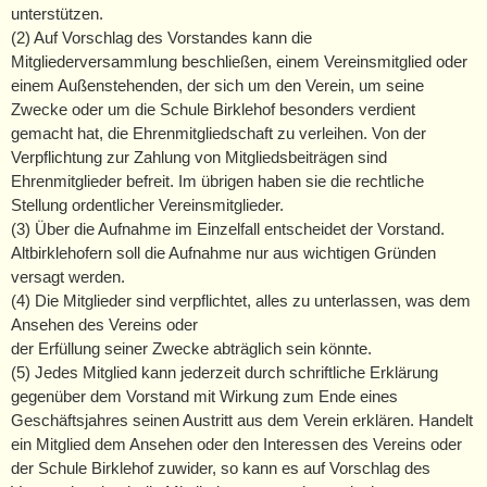
unterstützen.
(2) Auf Vorschlag des Vorstandes kann die
Mitgliederversammlung beschließen, einem Vereinsmitglied oder
einem Außenstehenden, der sich um den Verein, um seine
Zwecke oder um die Schule Birklehof besonders verdient
gemacht hat, die Ehrenmitgliedschaft zu verleihen. Von der
Verpflichtung zur Zahlung von Mitgliedsbeiträgen sind
Ehrenmitglieder befreit. Im übrigen haben sie die rechtliche
Stellung ordentlicher Vereinsmitglieder.
(3) Über die Aufnahme im Einzelfall entscheidet der Vorstand.
Altbirklehofern soll die Aufnahme nur aus wichtigen Gründen
versagt werden.
(4) Die Mitglieder sind verpflichtet, alles zu unterlassen, was dem
Ansehen des Vereins oder
der Erfüllung seiner Zwecke abträglich sein könnte.
(5) Jedes Mitglied kann jederzeit durch schriftliche Erklärung
gegenüber dem Vorstand mit Wirkung zum Ende eines
Geschäftsjahres seinen Austritt aus dem Verein erklären. Handelt
ein Mitglied dem Ansehen oder den Interessen des Vereins oder
der Schule Birklehof zuwider, so kann es auf Vorschlag des