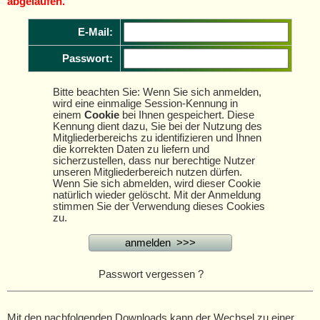
abgelaufen.
E-Mail:
Passwort:
Bitte beachten Sie: Wenn Sie sich anmelden,
wird eine einmalige Session-Kennung in
einem
Cookie
bei Ihnen gespeichert. Diese
Kennung dient dazu, Sie bei der Nutzung des
Mitgliederbereichs zu identifizieren und Ihnen
die korrekten Daten zu liefern und
sicherzustellen, dass nur berechtige Nutzer
unseren Mitgliederbereich nutzen dürfen.
Wenn Sie sich abmelden, wird dieser Cookie
natürlich wieder gelöscht. Mit der Anmeldung
stimmen Sie der Verwendung dieses Cookies
zu.
Passwort vergessen ?
Mit den nachfolgenden Downloads kann der Wechsel zu einer